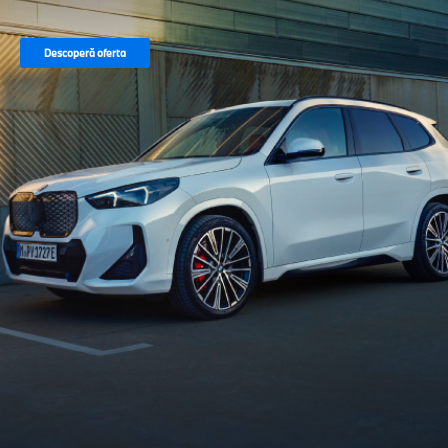
Descoperă oferta