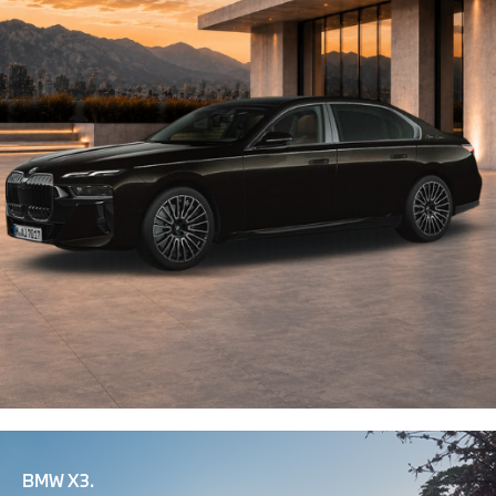
BMW X3.