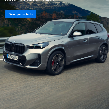
Descoperă oferta